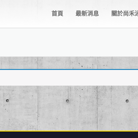
首頁
最新消息
關於尚禾