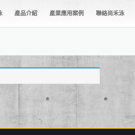
泳
產品介紹
產業應用案例
聯絡尚禾泳