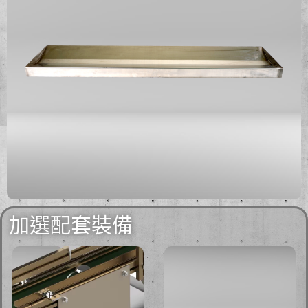
加選配套裝備