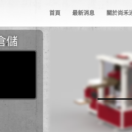
首頁
最新消息
關於尚禾
倉儲