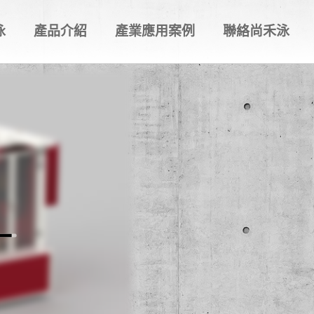
泳
產品介紹
產業應用案例
聯絡尚禾泳