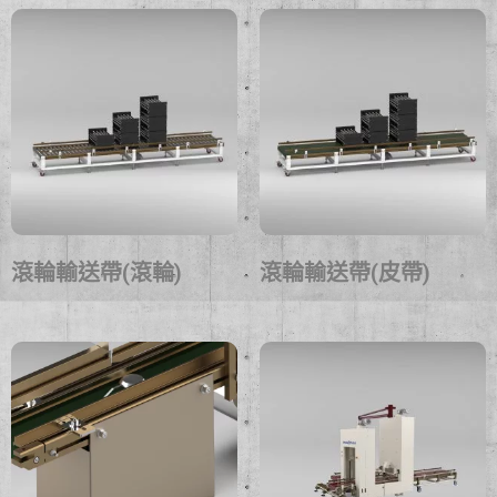
滾輪輸送帶(滾輪)
滾輪輸送帶(皮帶)