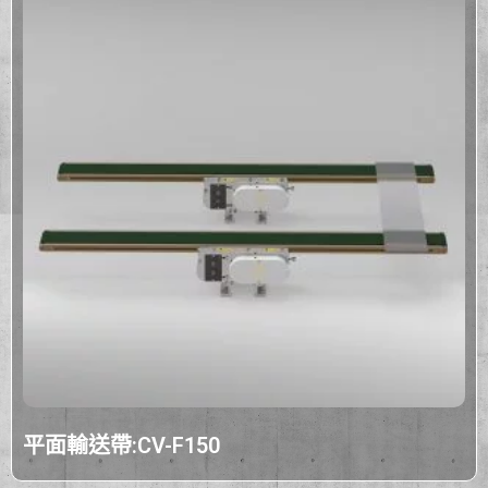
平面輸送帶:CV-F150