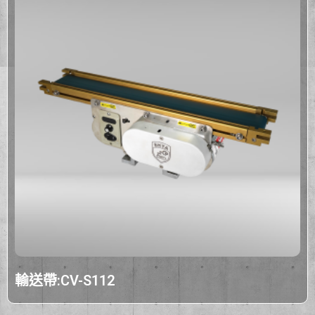
輸送帶:CV-S112