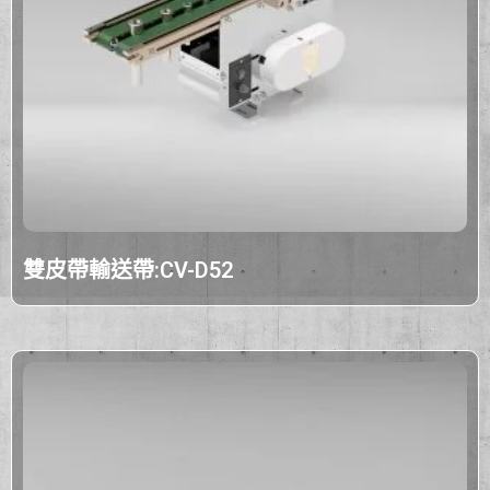
雙皮帶輸送帶:CV-D52