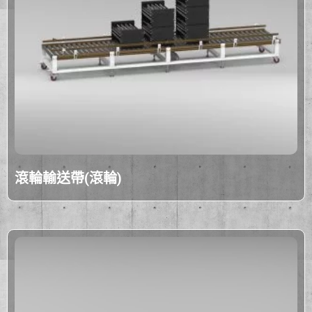
滾輪輸送帶(滾輪)