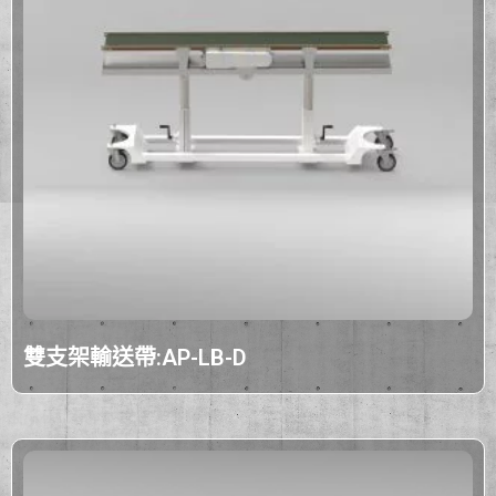
雙支架輸送帶:AP-LB-D