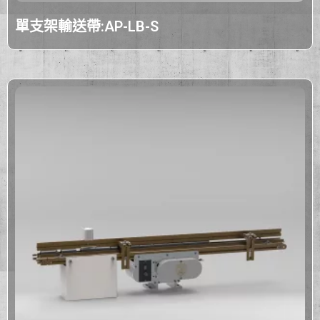
單支架輸送帶:AP-LB-S