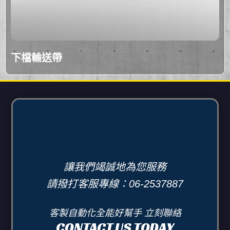
下檔輸送帶
讓我們竭誠地為您服務
請撥打客服專線：06-2537887
客製自動化全能好幫手 立刻聯絡
CONTACT US TODAY